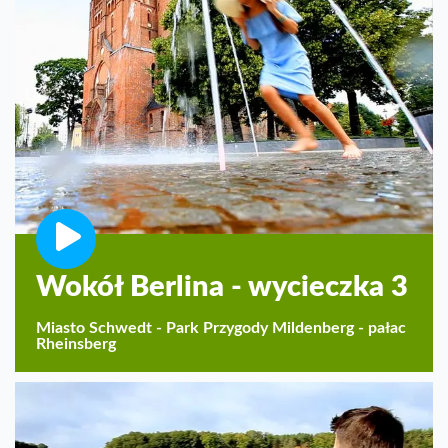
Wokół Berlina - wycieczka 3
Miasto Schwedt - Park Przygody Mildenberg - pałac
Rheinsberg