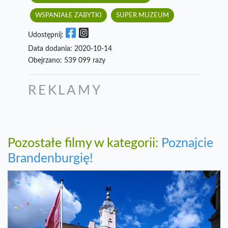
WSPANIAŁE ZABYTKI
SUPER MUZEUM
Udostępnij:
Data dodania: 2020-10-14
Obejrzano: 539 099 razy
REKLAMY
Pozostałe filmy w kategorii:
Poznajcie
Brandenburgię!