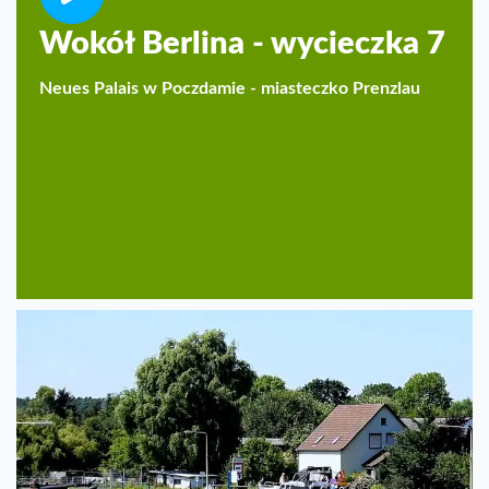
Wokół Berlina - wycieczka 7
Neues Palais w Poczdamie - miasteczko Prenzlau