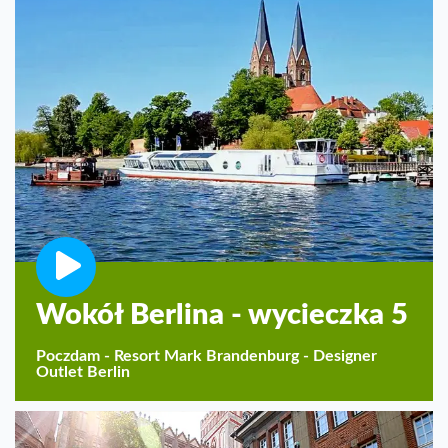
Wokół Berlina - wycieczka 5
Poczdam - Resort Mark Brandenburg - Designer
Outlet Berlin