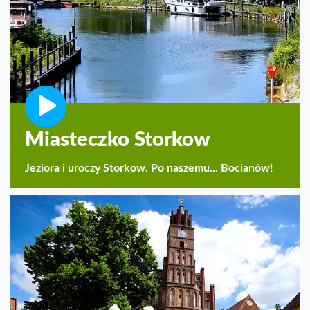
Miasteczko Storkow
Jeziora i uroczy Storkow. Po naszemu... Bocianów!