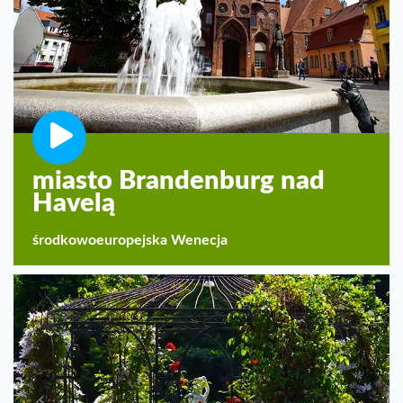
miasto Brandenburg nad
Havelą
środkowoeuropejska Wenecja