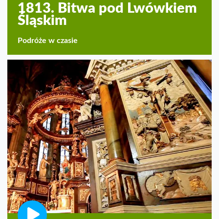
1813. Bitwa pod Lwówkiem
Śląskim
Podróże w czasie