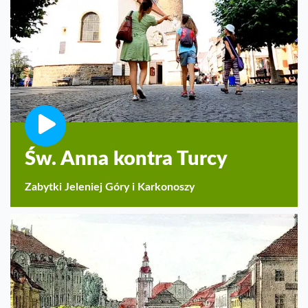
Św. Anna kontra Turcy
Zabytki Jeleniej Góry i Karkonoszy