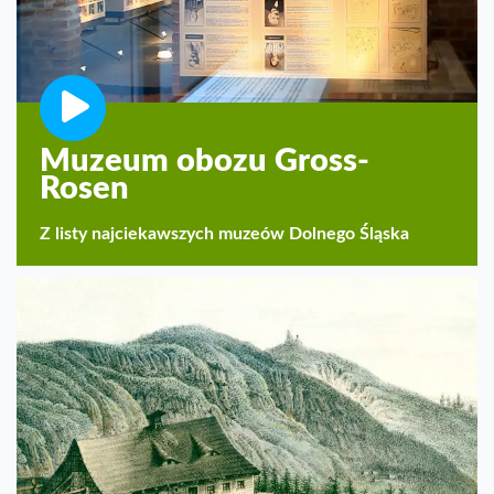
Muzeum obozu Gross-
Rosen
Z listy najciekawszych muzeów Dolnego Śląska