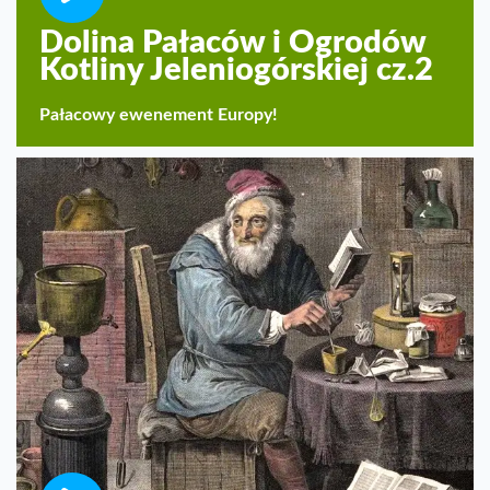
Dolina Pałaców i Ogrodów
Kotliny Jeleniogórskiej cz.2
Pałacowy ewenement Europy!