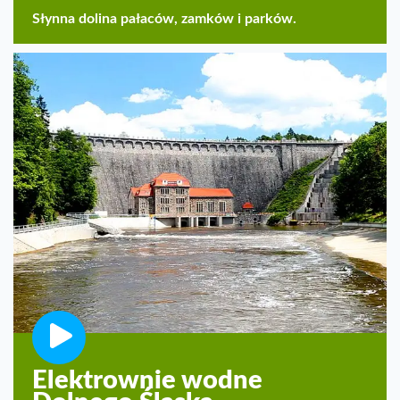
Słynna dolina pałaców, zamków i parków.
Elektrownie wodne