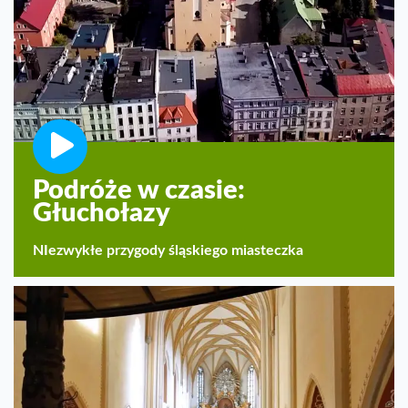
Podróże w czasie:
Głuchołazy
NIezwykłe przygody śląskiego miasteczka