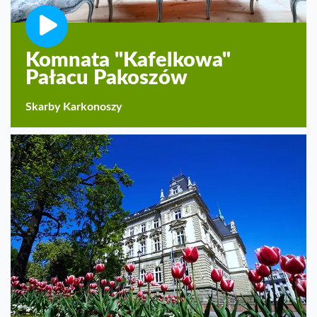
Komnata "Kafelkowa"
Pałacu Pakoszów
Skarby Karkonoszy