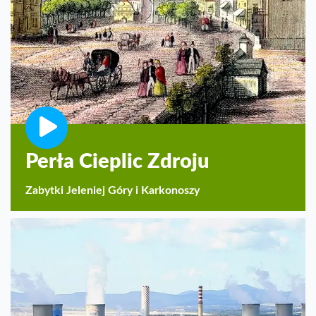
Perła Cieplic Zdroju
Zabytki Jeleniej Góry i Karkonoszy