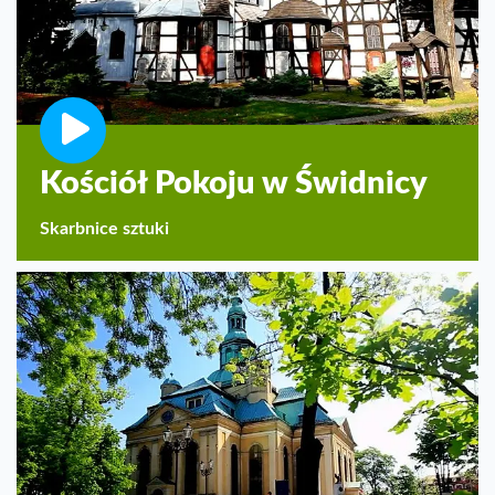
Kościół Pokoju w Świdnicy
Skarbnice sztuki