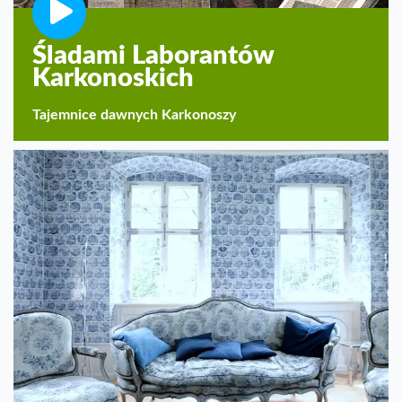
Śladami Laborantów
Karkonoskich
Tajemnice dawnych Karkonoszy