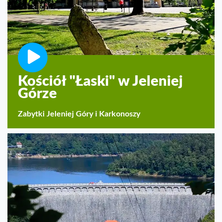
Kościół "Łaski" w Jeleniej
Górze
Zabytki Jeleniej Góry i Karkonoszy