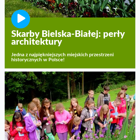
Skarby Bielska-Białej: perły
architektury
Jedna z najpiękniejszych miejskich przestrzeni
historycznych w Polsce!