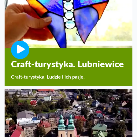
Craft-turystyka. Lubniewice
Craft-turystyka. Ludzie i ich pasje.