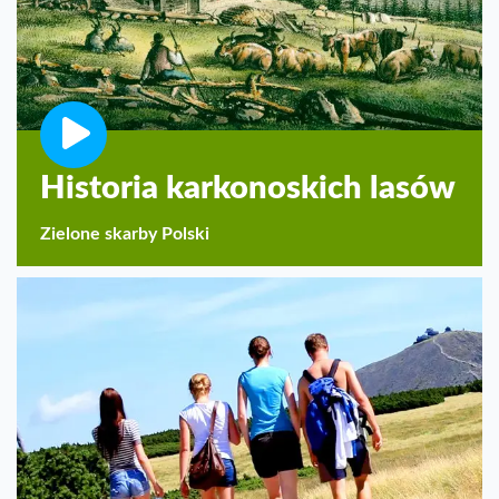
Historia karkonoskich lasów
Zielone skarby Polski