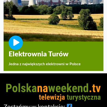
Elektrownia Turów
Jedna z największych elektrowni w Polsce
Zostańmy w kontakcie: