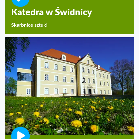
Katedra w Świdnicy
Skarbnice sztuki