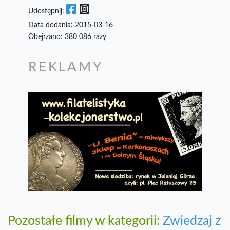
Udostępnij:
Data dodania: 2015-03-16
Obejrzano: 380 086 razy
REKLAMY
Pozostałe filmy w kategorii:
Zwiedzaj z