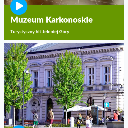
Muzeum Karkonoskie
Turystyczny hit Jeleniej Góry