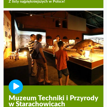
Z listy najpiękniejszych w Polsce!
Muzeum Techniki i Przyrody
w Starachowicach