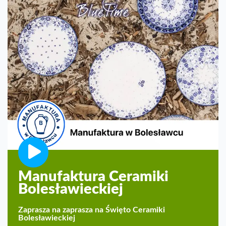
Manufaktura Ceramiki
Bolesławieckiej
Zaprasza na zaprasza na Święto Ceramiki
Bolesławieckiej