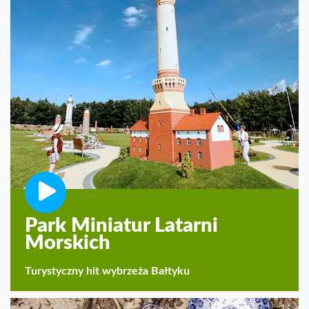
Park Miniatur Latarni
Morskich
Turystyczny hit wybrzeża Bałtyku