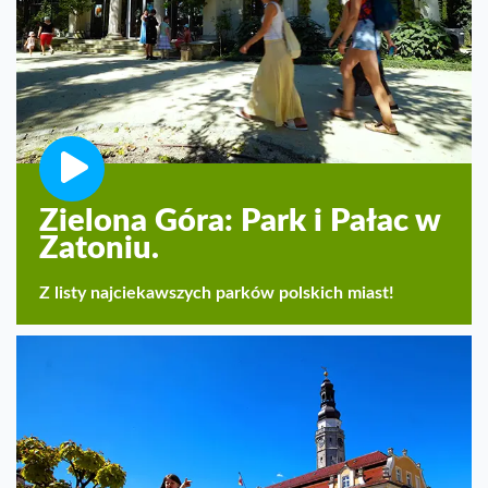
Zielona Góra: Park i Pałac w
Zatoniu.
Z listy najciekawszych parków polskich miast!