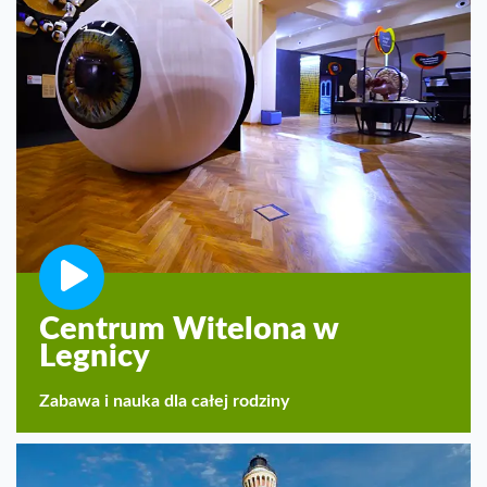
Centrum Witelona w
Legnicy
Zabawa i nauka dla całej rodziny