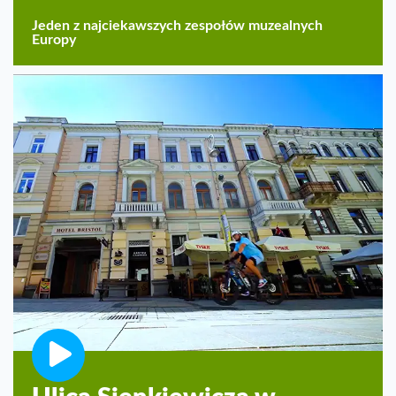
Jeden z najciekawszych zespołów muzealnych
Europy