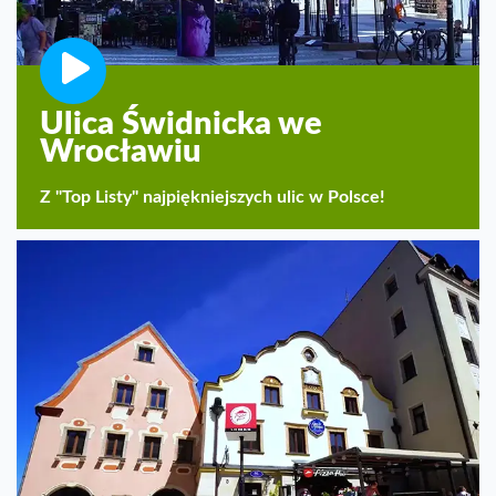
Ulica Świdnicka we
Wrocławiu
Z "Top Listy" najpiękniejszych ulic w Polsce!