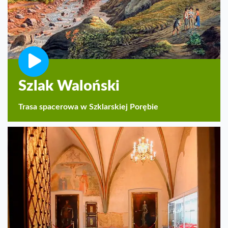
Szlak Waloński
Trasa spacerowa w Szklarskiej Porębie