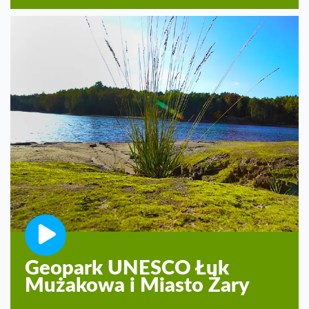
Geopark UNESCO Łuk
Mużakowa i Miasto Żary