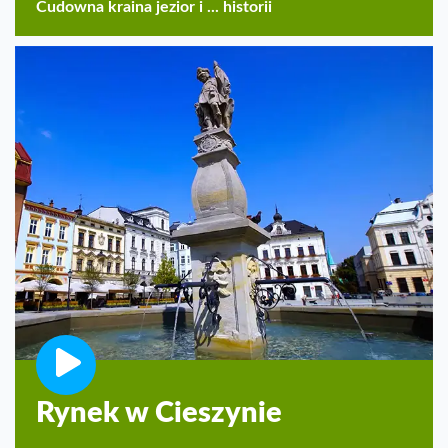
Cudowna kraina jezior i ... historii
Rynek w Cieszynie