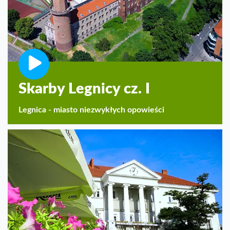
Skarby Legnicy cz. I
Legnica - miasto niezwykłych opowieści