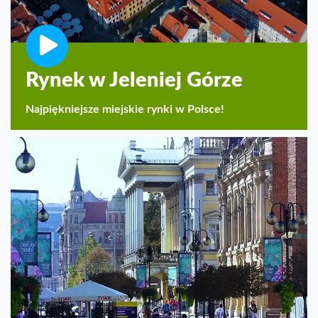
Rynek w Jeleniej Górze
Najpiękniejsze miejskie rynki w Polsce!