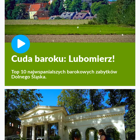
Cuda baroku: Lubomierz!
Top 10 najwspanialszych barokowych zabytków
Dolnego Śląska.