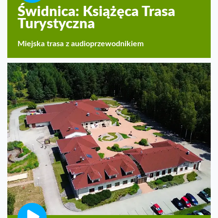
Świdnica: Książęca Trasa
Turystyczna
Miejska trasa z audioprzewodnikiem