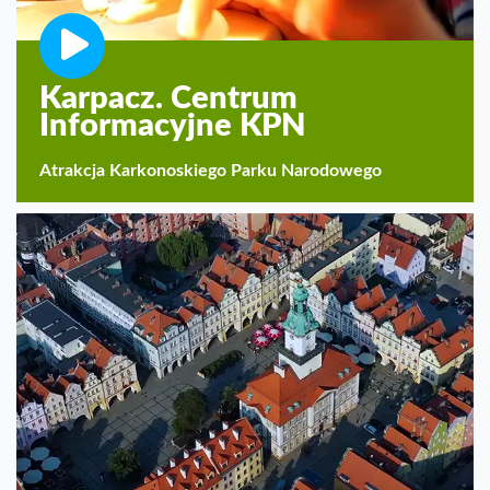
Karpacz. Centrum
Informacyjne KPN
Atrakcja Karkonoskiego Parku Narodowego