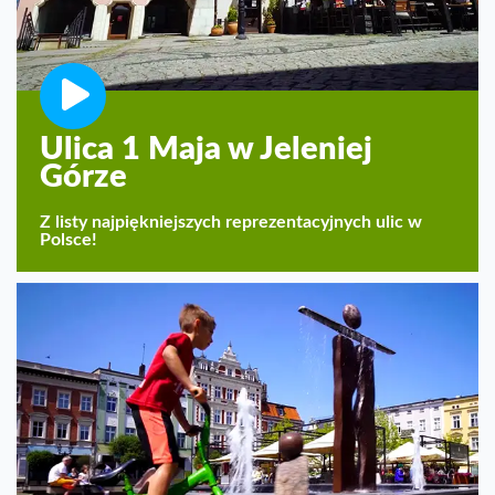
Ulica 1 Maja w Jeleniej
Górze
Z listy najpiękniejszych reprezentacyjnych ulic w
Polsce!