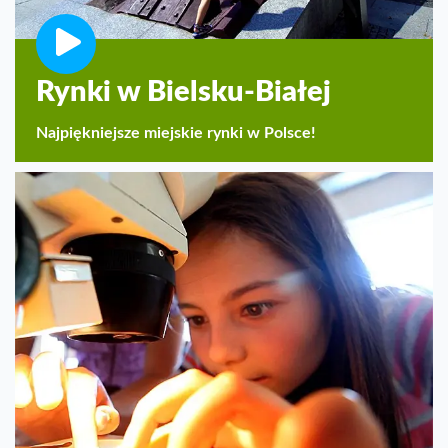
Rynki w Bielsku-Białej
Najpiękniejsze miejskie rynki w Polsce!