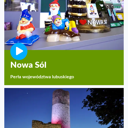
Nowa Sól
Perła województwa lubuskiego