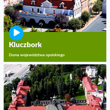
Kluczbork
Duma województwa opolskiego