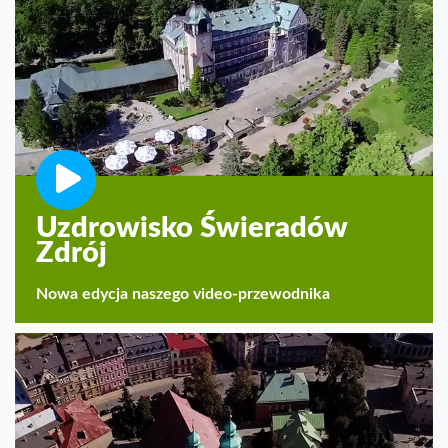
Uzdrowisko Świeradów
Zdrój
Nowa edycja naszego video-przewodnika