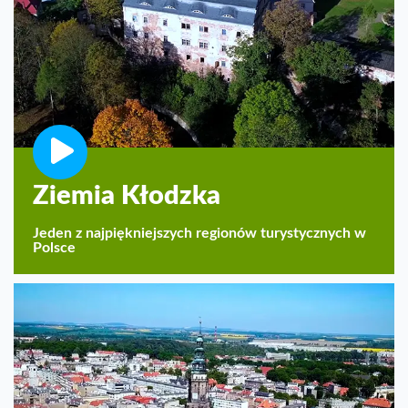
Ziemia Kłodzka
Jeden z najpiękniejszych regionów turystycznych w
Polsce