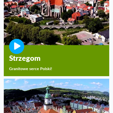
Strzegom
Granitowe serce Polski!