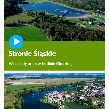
Stronie Śląskie
Wspaniały urlop w Kotlinie Kłodzkiej