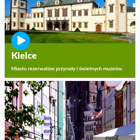
Kielce
Miasto rezerwatów przyrody i świetnych muzeów.