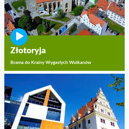
Złotoryja
Brama do Krainy Wygasłych Wulkanów