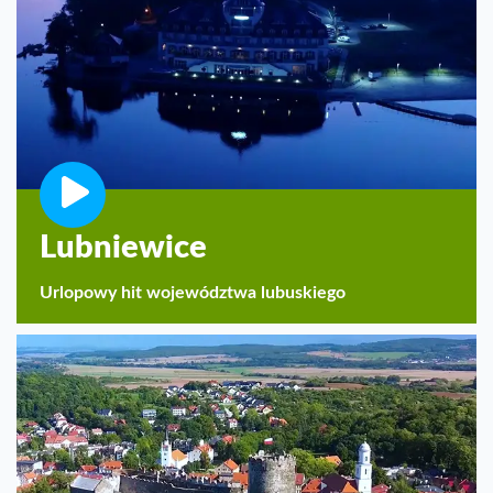
Lubniewice
Urlopowy hit województwa lubuskiego