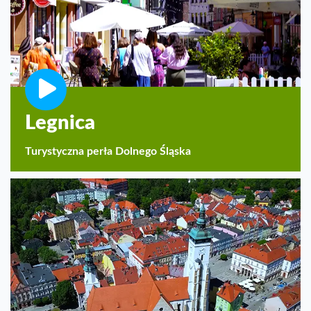
Legnica
Turystyczna perła Dolnego Śląska