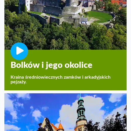
Bolków i jego okolice
Kraina średniowiecznych zamków i arkadyjskich
pejzaży.