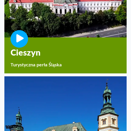
Cieszyn
Turystyczna perła Śląska