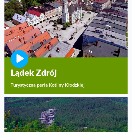
Lądek Zdrój
Turystyczna perła Kotliny Kłodzkiej