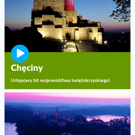
Chęciny
Urlopowy hit województwa świętokrzyskiego!