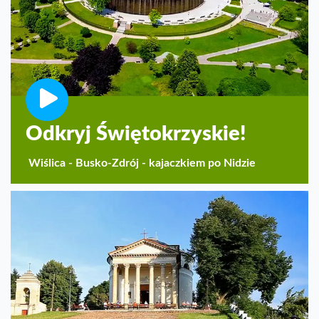
Odkryj Świętokrzyskie!
Wiślica - Busko-Zdrój - kajaczkiem po Nidzie