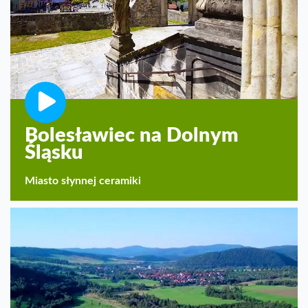
Bolesławiec na Dolnym
Śląsku
Miasto słynnej ceramiki