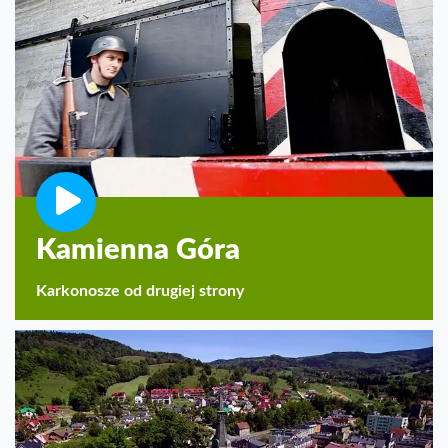
Kamienna Góra
Karkonosze od drugiej strony