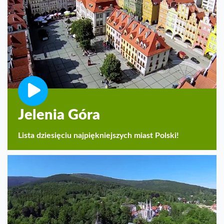
Jelenia Góra
Lista dziesięciu najpiękniejszych miast Polski!