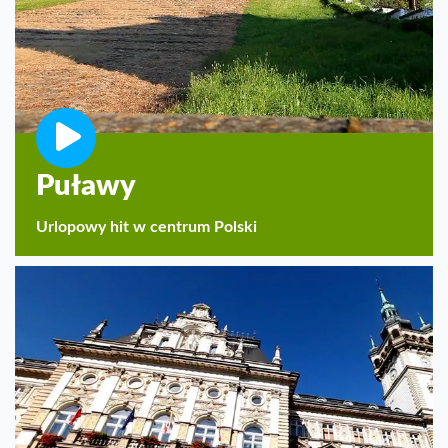
Puławy
Urlopowy hit w centrum Polski