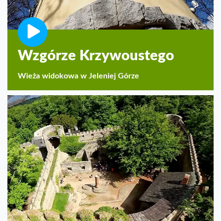
Wzgórze Krzywoustego
Wieża widokowa w Jeleniej Górze