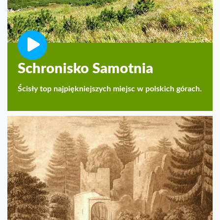
Schronisko Samotnia
Ścisły top najpiękniejszych miejsc w polskich górach.