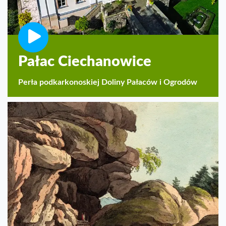
Pałac Ciechanowice
Perła podkarkonoskiej Doliny Pałaców i Ogrodów