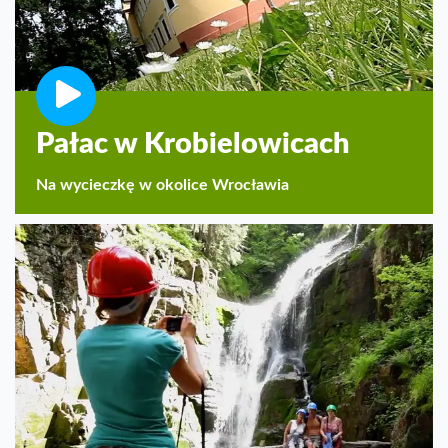
Pałac w Krobielowicach
Na wycieczkę w okolice Wrocławia