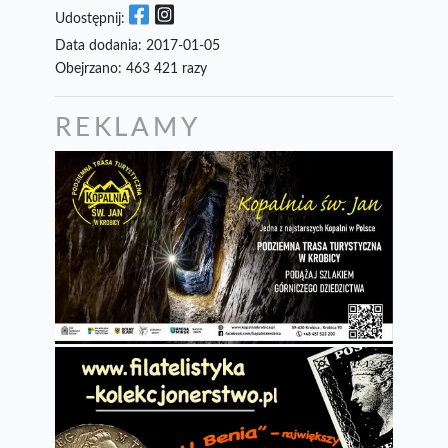
Udostępnij:
Data dodania: 2017-01-05
Obejrzano: 463 421 razy
REKLAMY