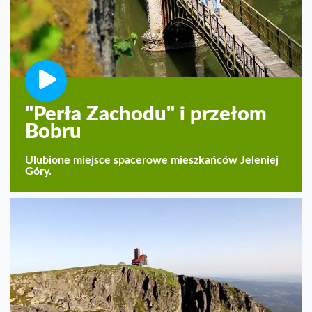
"Perła Zachodu" i przełom
Bobru
Ulubione miejsce spacerowe mieszkańców Jeleniej
Góry.