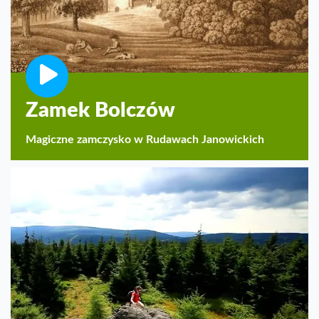
Zamek Bolczów
Magiczne zamczysko w Rudawach Janowickich