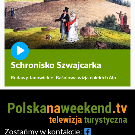
Schronisko Szwajcarka
Rudawy Janowickie. Baśniowa wizja dalekich Alp
Zostańmy w kontakcie: