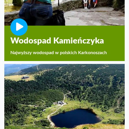
Wodospad Kamieńczyka
Najwyższy wodospad w polskich Karkonoszach