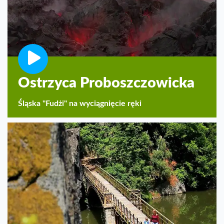
Ostrzyca Proboszczowicka
Śląska "Fudżi" na wyciągnięcie ręki