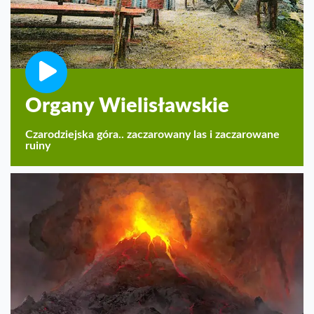
Organy Wielisławskie
Czarodziejska góra.. zaczarowany las i zaczarowane
ruiny