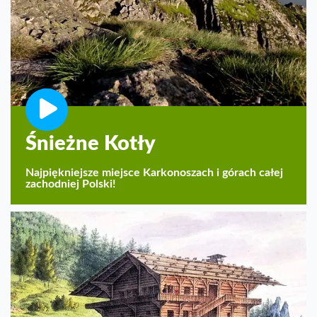
Śnieżne Kotły
Najpiękniejsze miejsce Karkonoszach i górach całej
zachodniej Polski!