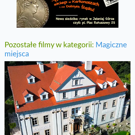
Pozostałe filmy w kategorii:
Magiczne
miejsca