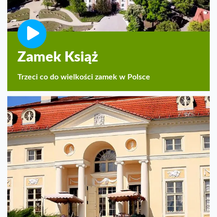
Zamek Książ
Trzeci co do wielkości zamek w Polsce