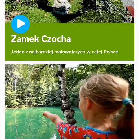
Zamek Czocha
Jeden z najbardziej malowniczych w całej Polsce