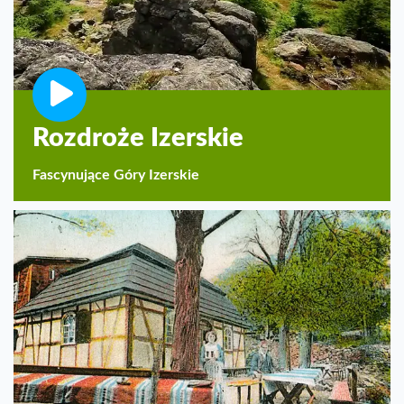
Rozdroże Izerskie
Fascynujące Góry Izerskie