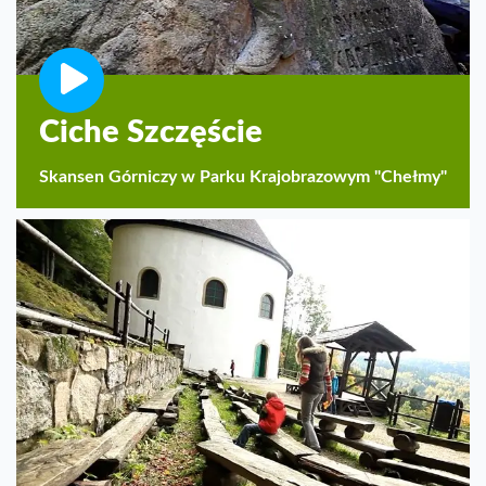
Ciche Szczęście
Skansen Górniczy w Parku Krajobrazowym "Chełmy"