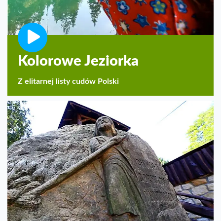
Kolorowe Jeziorka
Z elitarnej listy cudów Polski