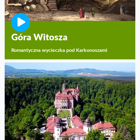
Góra Witosza
Romantyczna wycieczka pod Karkonoszami