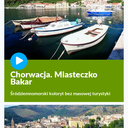
Chorwacja. Miasteczko
Bakar
Śródziemnomorski koloryt bez masowej turystyki