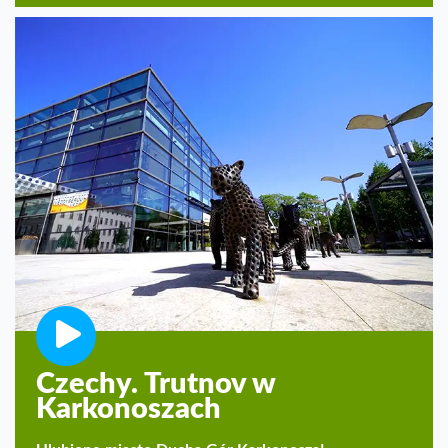
Czechy. Trutnov w
Karkonoszach