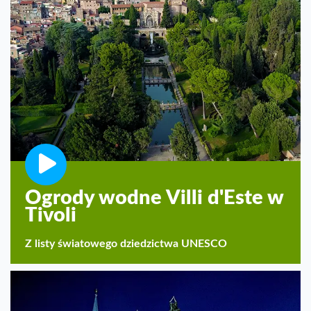
Ogrody wodne Villi d'Este w
Tivoli
Z listy światowego dziedzictwa UNESCO