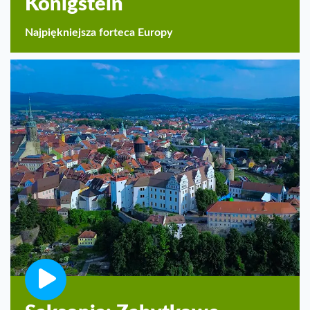
Königstein
Najpiękniejsza forteca Europy