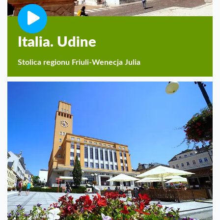
Italia. Udine
Stolica regionu Friuli-Wenecja Julia