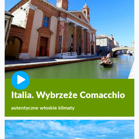
Italia. Wybrzeże Comacchio
autentyczne włoskie klimaty