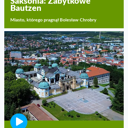
Saksonia: Zabytkowe
Bautzen
Miasto, którego pragnął Bolesław Chrobry