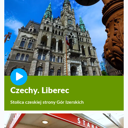
Czechy. Liberec
Stolica czeskiej strony Gór Izerskich