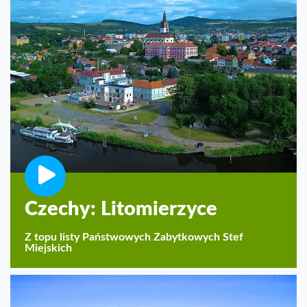
Czechy: Litomierzyce
Z topu listy Państwowych Zabytkowych Stef
Miejskich