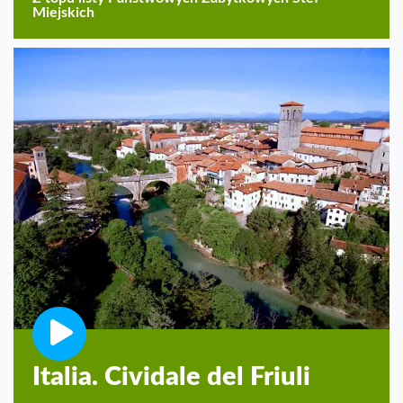
Miejskich
Italia. Cividale del Friuli