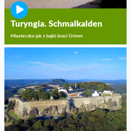
Turyngia. Schmalkalden
Miasteczko jak z bajki braci Grimm