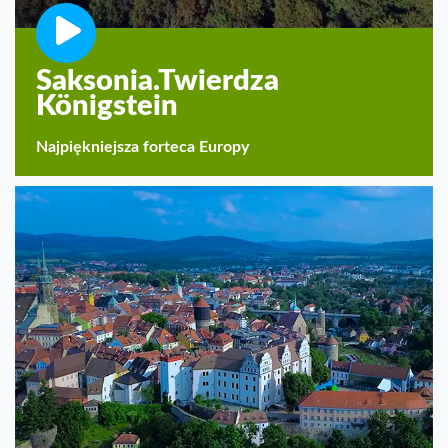
Saksonia.Twierdza
Königstein
Najpiękniejsza forteca Europy