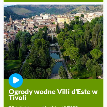
Ogrody wodne Villi d'Este w
Tivoli