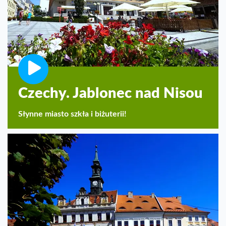
Czechy. Jablonec nad Nisou
Słynne miasto szkła i biżuterii!