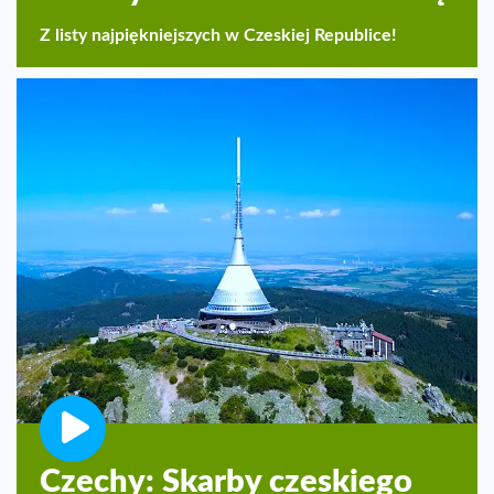
Z listy najpiękniejszych w Czeskiej Republice!
Czechy: Skarby czeskiego