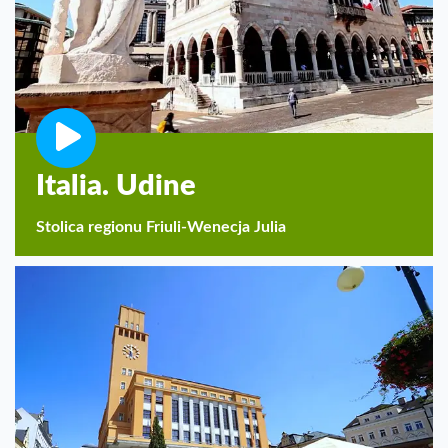
Italia. Udine
Stolica regionu Friuli-Wenecja Julia