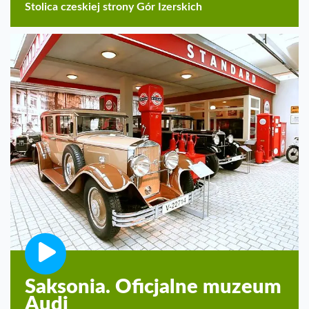
Stolica czeskiej strony Gór Izerskich
Saksonia. Oficjalne muzeum
Audi