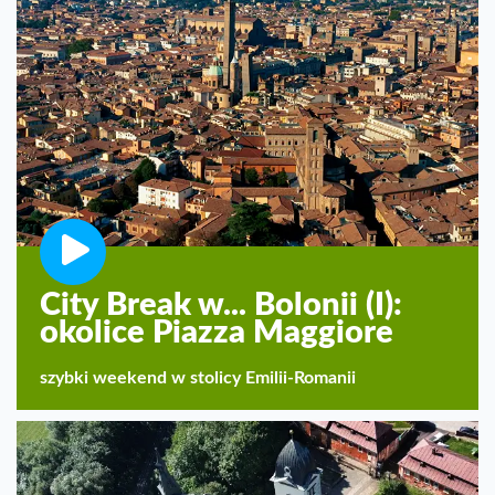
City Break w... Bolonii (I):
okolice Piazza Maggiore
szybki weekend w stolicy Emilii-Romanii