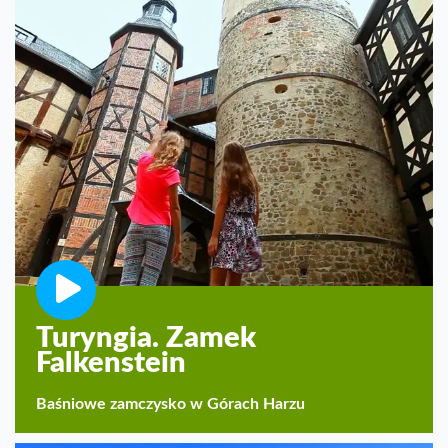
Turyngia. Zamek
Falkenstein
Baśniowe zamczysko w Górach Harzu