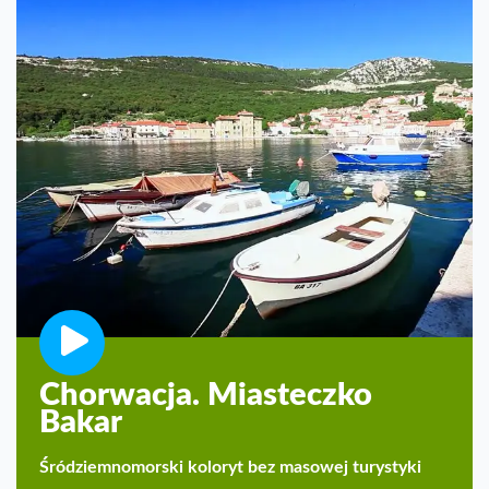
Chorwacja. Miasteczko
Bakar
Śródziemnomorski koloryt bez masowej turystyki