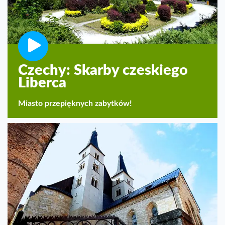
Czechy: Skarby czeskiego
Liberca
Miasto przepięknych zabytków!