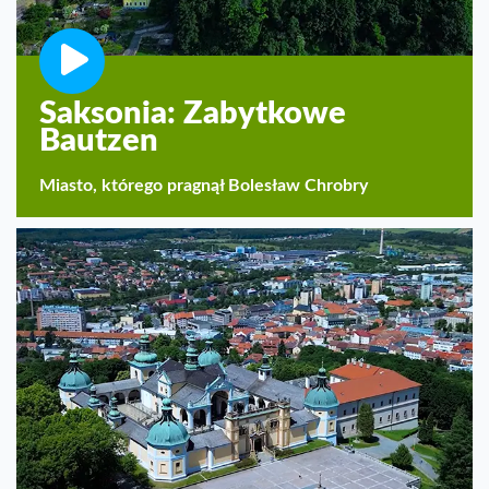
Saksonia: Zabytkowe
Bautzen
Miasto, którego pragnął Bolesław Chrobry