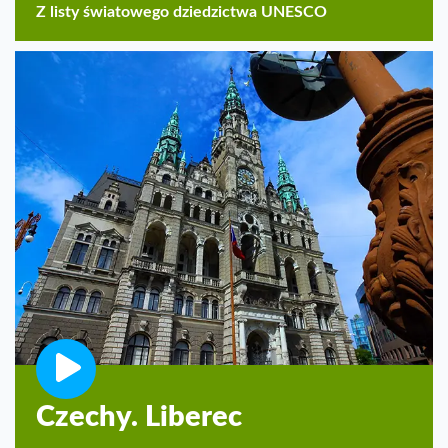
Z listy światowego dziedzictwa UNESCO
Czechy. Liberec